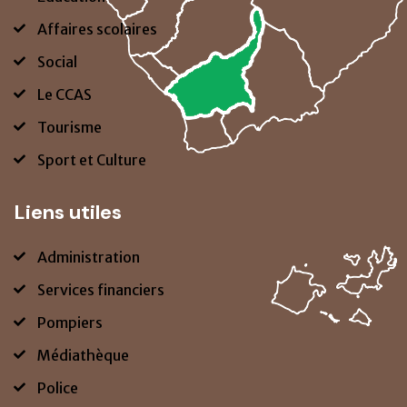
Affaires scolaires
Social
Le CCAS
Tourisme
Sport et Culture
Liens utiles
Administration
Services financiers
Pompiers
Médiathèque
Police