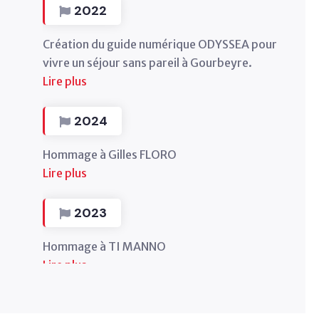
2024
Hommage à Gilles FLORO
Lire plus
2023
Hommage à TI MANNO
Lire plus
2022
Création du guide numérique ODYSSEA pour
vivre un séjour sans pareil à Gourbeyre.
Lire plus
2024