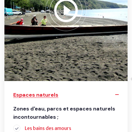
Espaces naturels
Zones d'eau, parcs et espaces naturels
incontournables ;
Les bains des amours