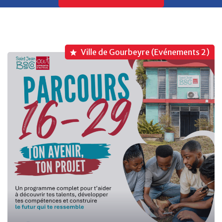
Ville de Gourbeyre (Evénements 2)