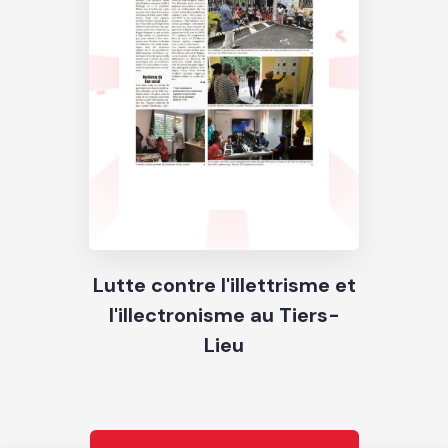
Lutte contre l'illettrisme et
l'illectronisme au Tiers-
Lieu