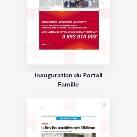
Inauguration du Portail
Famille