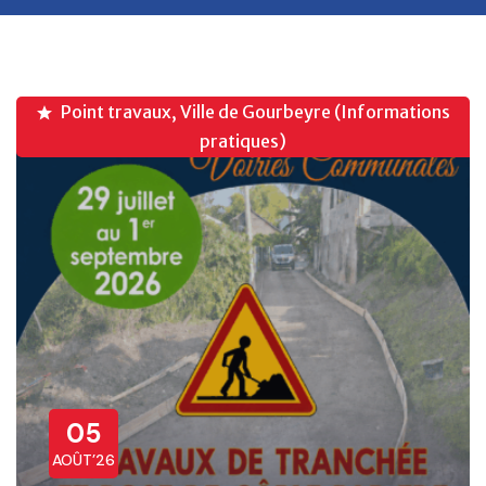
Point travaux, Ville de Gourbeyre (Informations
pratiques)
05
AOÛT’26