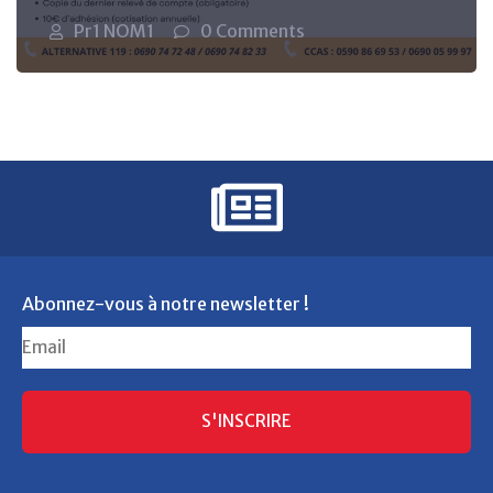
Pr1 NOM1
0 Comments
Abonnez-vous à notre newsletter !
S'INSCRIRE