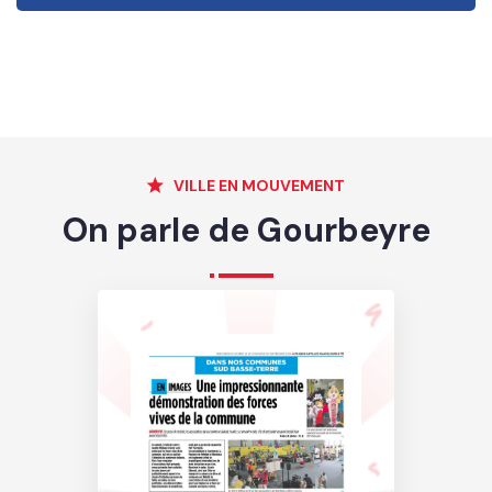
VILLE EN MOUVEMENT
On parle de Gourbeyre