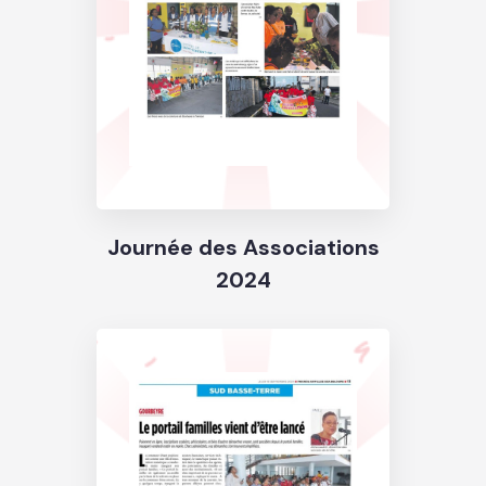
Journée des Associations
2024