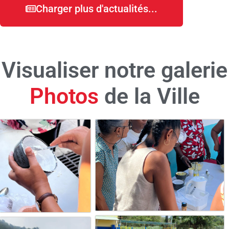
Charger plus d'actualités...
Visualiser notre galerie
Vidéos
de la Ville