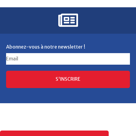
Abonnez-vous à notre newsletter !
S'INSCRIRE