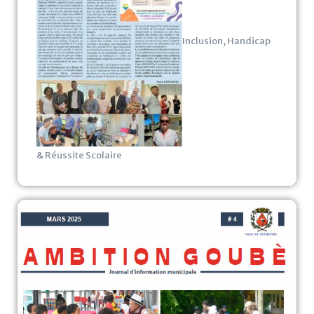
Inclusion, Handicap
& Réussite Scolaire