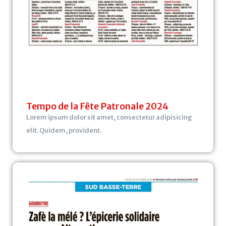
Tempo de la Fête Patronale 2024
Lorem ipsum dolor sit amet, consectetur adipisicing
elit. Quidem, provident.