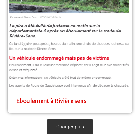
Eboulement à Rivière sens
Charger plus