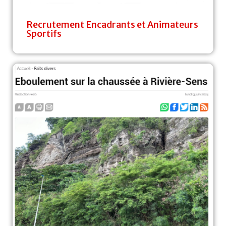
Recrutement Encadrants et Animateurs
Sportifs