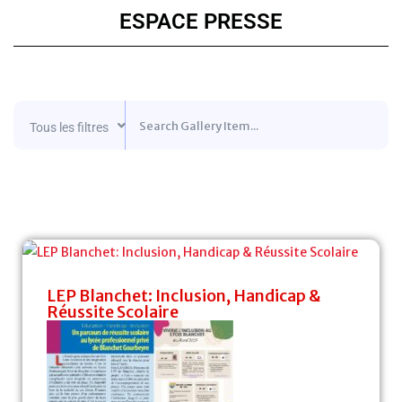
ESPACE PRESSE
Tous les filtres
LEP Blanchet: Inclusion, Handicap &
Réussite Scolaire