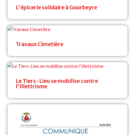
L'épicerie solidaire à Gourbeyre
Travaux Cimetière
Le Tiers-Lieu se mobilise contre
l'illettrisme