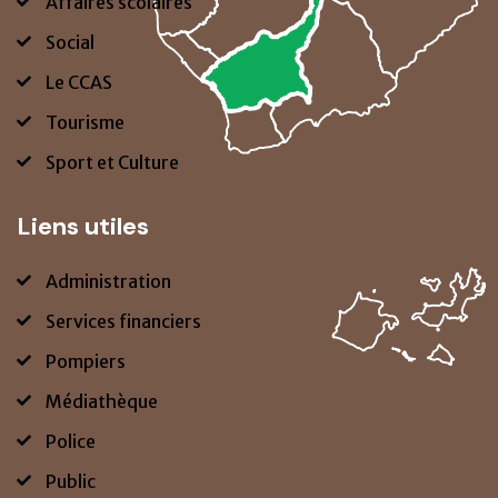
Affaires scolaires
Social
Le CCAS
Tourisme
Sport et Culture
Liens utiles
Administration
Services financiers
Pompiers
Médiathèque
Police
Public