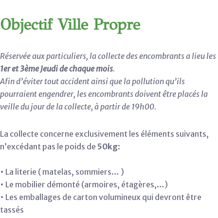
Objectif Ville Propre
Réservée aux particuliers, la collecte des encombrants a lieu les
1er et 3ème Jeudi de chaque mois
.
Afin d’éviter tout accident ainsi que la pollution qu’ils
pourraient engendrer, les encombrants doivent être placés la
veille du jour de la collecte, à partir de 19h00.
La collecte concerne exclusivement les éléments suivants,
n’excédant pas le poids de
50kg
:
• La literie ( matelas, sommiers… )
• Le mobilier démonté (armoires, étagères,…)
• Les emballages de carton volumineux qui devront être
tassés