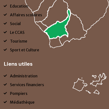
Education
Affaires scolaires
Social
Le CCAS
Tourisme
Sport et Culture
Liens utiles
Administration
Services financiers
Pompiers
Médiathèque