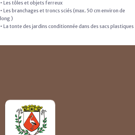
• Les tôles et objets ferreux
• Les branchages et troncs sciés (max. 50 cm environ de
long )
• La tonte des jardins conditionnée dans des sacs plastiques