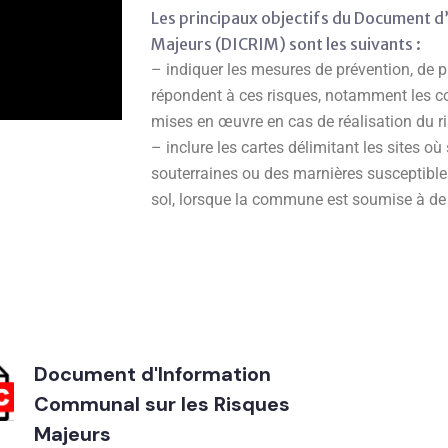
Les principaux objectifs du Document d
Majeurs (DICRIM) sont les suivants :
– indiquer les mesures de prévention, de 
répondent à ces risques, notamment les co
mises en œuvre en cas de réalisation du ri
– inclure les cartes délimitant les sites où
souterraines ou des marnières susceptibl
sol, lorsque la commune est soumise à de 
Document d'Information
Communal sur les Risques
Majeurs