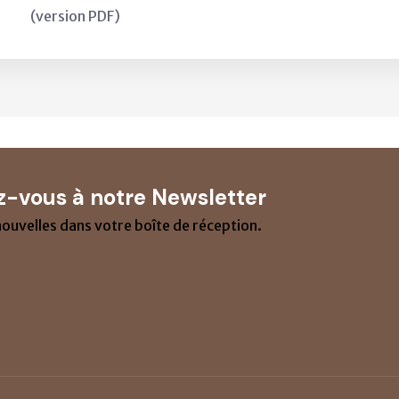
(version PDF)
-vous à notre Newsletter
nouvelles dans votre boîte de réception.