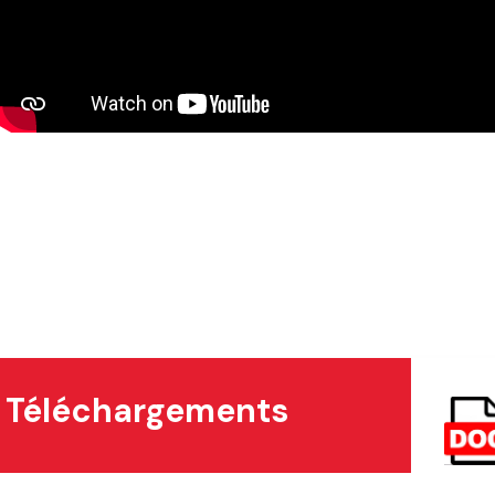
Téléchargements