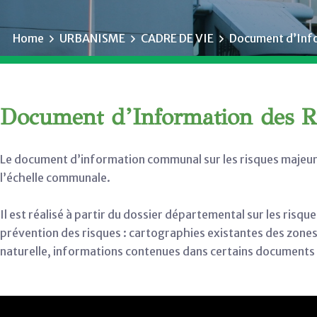
Home
URBANISME
CADRE DE VIE
Document d’Info
Document d’Information des R
Le document d’information communal sur les risques majeur
l’échelle communale.
Il est réalisé à partir du dossier départemental sur les risqu
prévention des risques : cartographies existantes des zones
naturelle, informations contenues dans certains documents 