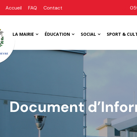
Accueil
FAQ
Contact
05
LA MAIRIE
ÉDUCATION
SOCIAL
SPORT & CUL
Document d’Infor