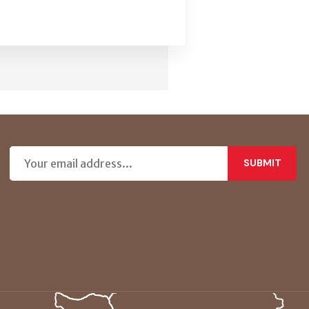
SUBMIT