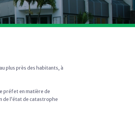
 au plus près des habitants, à
le préfet en matière de
n de l’état de catastrophe