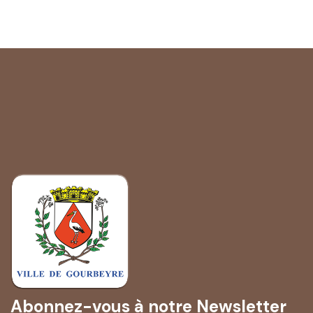
Abonnez-vous à notre Newsletter