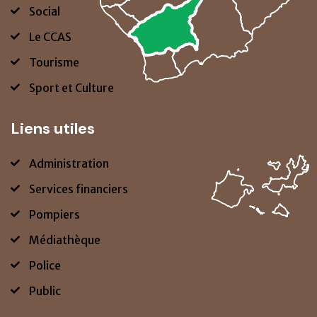
Social
Le CCAS
Tourisme
Sport et Culture
Liens utiles
Administration
Services financiers
Pompiers
Médiathèque
Police
Public