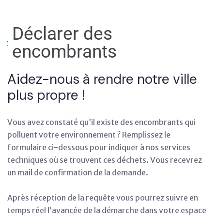
Déclarer des
encombrants
Aidez-nous à rendre notre ville
plus propre !
Vous avez constaté qu’il existe des encombrants qui
polluent votre environnement ? Remplissez le
formulaire ci-dessous pour indiquer à nos services
techniques où se trouvent ces déchets. Vous recevrez
un mail de confirmation de la demande.
Après réception de la requête vous pourrez suivre en
temps réel l’avancée de la démarche dans votre espace