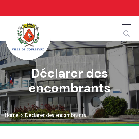
Déclarer des
encombrants
Home
Déclarer des encombrants