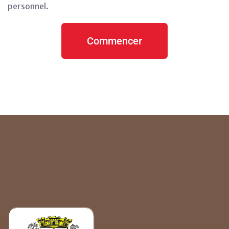
personnel.
Commencer