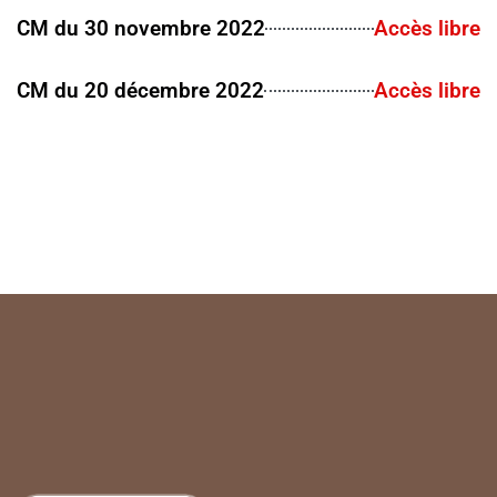
CM du 30 novembre 2022
Accès libre
CM du 20 décembre 2022
Accès libre