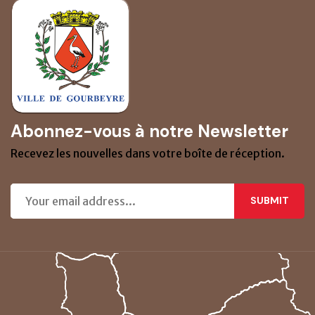
Abonnez-vous à notre Newsletter
Recevez les nouvelles dans votre boîte de réception.
SUBMIT