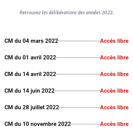
Retrouvez les délibérations des années 2022.
CM du 04 mars 2022
Accès libre
CM du 01 avril 2022
Accès libre
CM du 14 avril 2022
Accès libre
CM du 14 juin 2022
Accès libre
CM du 28 juillet 2022
Accès libre
CM du 10 novembre 2022
Accès libre