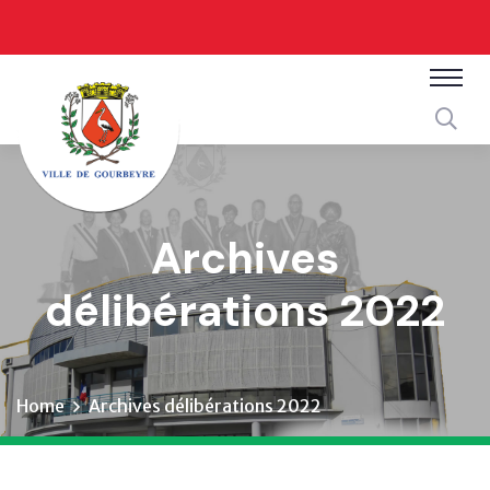
Archives
délibérations 2022
Home
Archives délibérations 2022